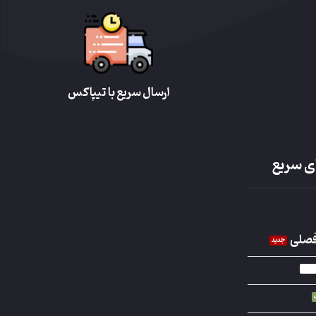
ارسال سریع با تیپاکس
ی سریع
فصلی